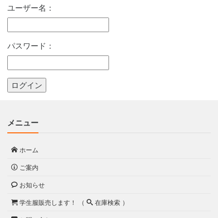
ユーザー名：
パスワード：
メニュー
ホーム
ご案内
お知らせ
学生服販売します！ （
在庫検索 ）