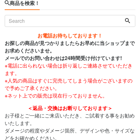
商品を検索！
お電話お待ちしております！
お探しの商品が見つかりましたらお早めに当ショップまで
お求めくださいませ。
メールでのお問い合わせは24時間受け付けています!
※電話に出られない場合は折り返しご連絡させていただき
ます。
※人気の商品はすぐに完売してしまう場合がございますの
で予めご了承ください。
※ネット上での販売は現在行っておりません。
＜返品・交換はお断りしております＞
お子様とご一緒にご来店いただき、ご試着する事をお勧め
いたします。
ダメージの程度やダメージ箇所、デザインや色・サイズな
どをお確かめください。