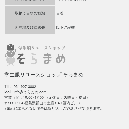
取扱う古物の種類
古着
所在地及び連絡先
以下に記載
学生服リユースショップ そらまめ
TEL: 024-907-3882
Mail: info@そらまめ.com
営業時間：10:00~17:00 （定休日：火曜日・祝日）
〒963-0204 福島県郡山市土瓜1-49 笹内ビル3
※電話に出られない場合は折り返しご連絡させて頂きます。