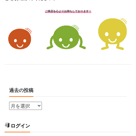
ご来店を心よりお待ちしております！
過去の投稿
ログイン