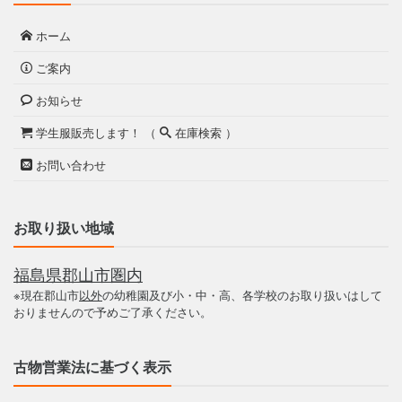
ホーム
ご案内
お知らせ
学生服販売します！ （
在庫検索 ）
お問い合わせ
お取り扱い地域
福島県郡山市圏内
※現在郡山市
以外
の幼稚園及び小・中・高、各学校のお取り扱いはして
おりませんので予めご了承ください。
古物営業法に基づく表示