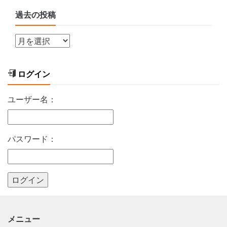
過去の投稿
ログイン
ユーザー名：
パスワード：
メニュー