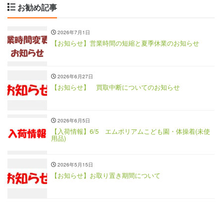
お勧め記事
2026年7月1日
【お知らせ】営業時間の短縮と夏季休業のお知らせ
2026年6月27日
【お知らせ】 買取中断についてのお知らせ
2026年6月5日
【入荷情報】6/5 エムポリアムこども園・体操着(未使
用品)
2026年5月15日
【お知らせ】お取り置き期間について