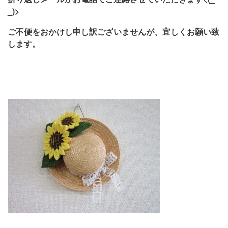
_)>
ご不便をおかけし申し訳ございませんが、宜しくお願い致
します。