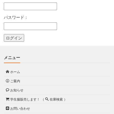
パスワード：
メニュー
ホーム
ご案内
お知らせ
学生服販売します！ （
在庫検索 ）
お問い合わせ