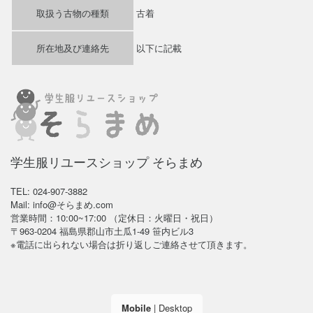
取扱う古物の種類
古着
所在地及び連絡先
以下に記載
学生服リユースショップ そらまめ
TEL: 024-907-3882
Mail: info@そらまめ.com
営業時間：10:00~17:00 （定休日：火曜日・祝日）
〒963-0204 福島県郡山市土瓜1-49 笹内ビル3
※電話に出られない場合は折り返しご連絡させて頂きます。
Mobile
|
Desktop