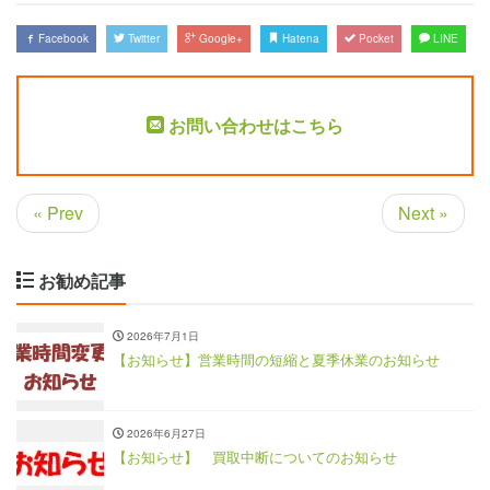
Facebook
Twitter
Google+
Hatena
Pocket
LINE
お問い合わせはこちら
« Prev
Next »
お勧め記事
2026年7月1日
【お知らせ】営業時間の短縮と夏季休業のお知らせ
2026年6月27日
【お知らせ】 買取中断についてのお知らせ