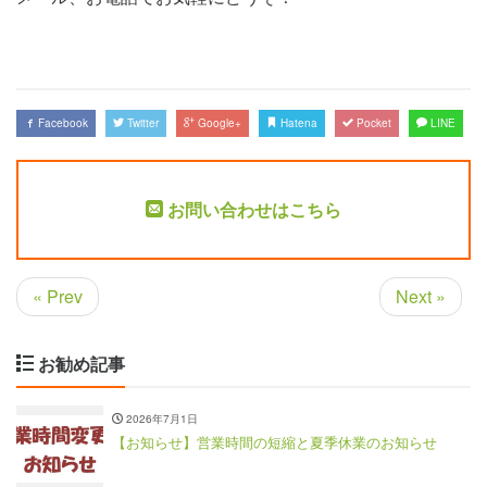
Facebook
Twitter
Google+
Hatena
Pocket
LINE
お問い合わせはこちら
« Prev
Next »
お勧め記事
2026年7月1日
【お知らせ】営業時間の短縮と夏季休業のお知らせ