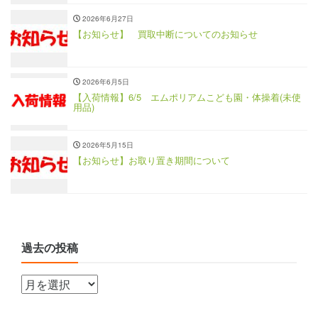
2026年6月27日
【お知らせ】 買取中断についてのお知らせ
2026年6月5日
【入荷情報】6/5 エムポリアムこども園・体操着(未使
用品)
2026年5月15日
【お知らせ】お取り置き期間について
過去の投稿