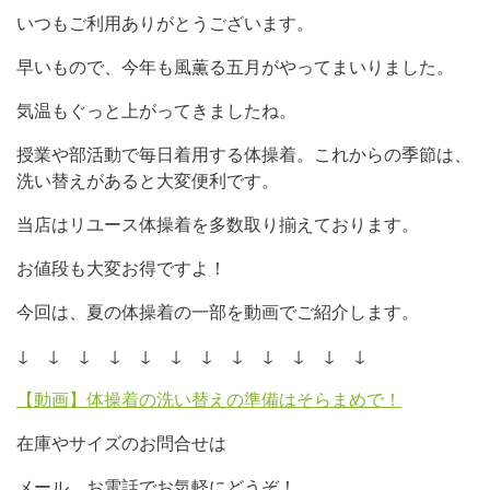
いつもご利用ありがとうございます。
早いもので、今年も風薫る五月がやってまいりました。
気温もぐっと上がってきましたね。
授業や部活動で毎日着用する体操着。これからの季節は、
洗い替えがあると大変便利です。
当店はリユース体操着を多数取り揃えております。
お値段も大変お得ですよ！
今回は、夏の体操着の一部を動画でご紹介します。
↓ ↓ ↓ ↓ ↓ ↓ ↓ ↓ ↓ ↓ ↓ ↓
【動画】体操着の洗い替えの準備はそらまめで！
在庫やサイズのお問合せは
メール、お電話でお気軽にどうぞ！