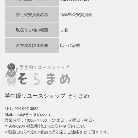
許可公安員会名称
福島県公安委員会
取扱う古物の種類
古着
所在地及び連絡先
以下に記載
学生服リユースショップ そらまめ
TEL: 024-907-3882
Mail: info@そらまめ.com
営業時間：10:00~17:00 （定休日：火曜日・祝日）
〒963-0204 福島県郡山市土瓜1-49 笹内ビル3
※電話に出られない場合は折り返しご連絡させて頂きます。