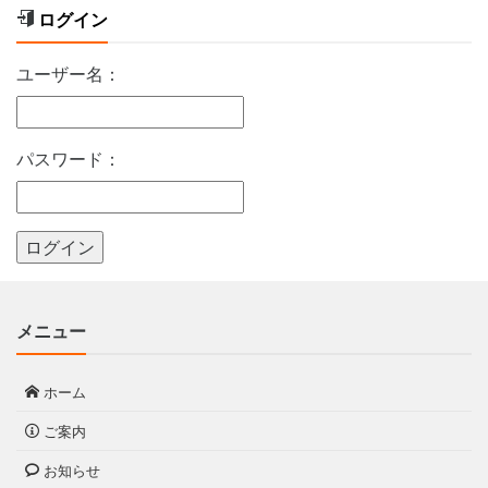
ログイン
ユーザー名：
パスワード：
メニュー
ホーム
ご案内
お知らせ