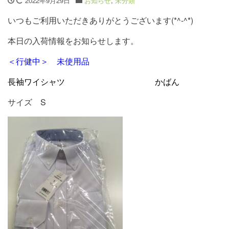
2022年9月29日
お知らせ
,
未分類
いつもご利用いただきありがとうございます(*^-^*)
本日の入荷情報をお知らせします。
＜行健中＞ 未使用品
長袖ワイシャツ かばん
サイズ S