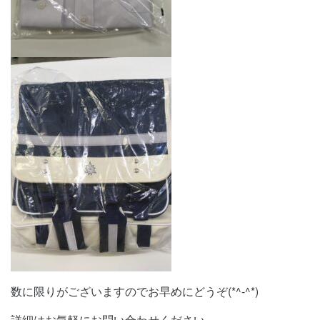
数に限りがございますのでお早めにどうぞ(*^-^*)
詳細はお気軽にお問い合わせください。