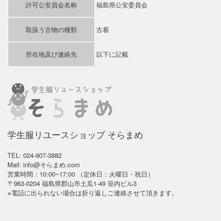
許可公安員会名称
福島県公安委員会
取扱う古物の種類
古着
所在地及び連絡先
以下に記載
学生服リユースショップ そらまめ
TEL: 024-907-3882
Mail: info@そらまめ.com
営業時間：10:00~17:00 （定休日：火曜日・祝日）
〒963-0204 福島県郡山市土瓜1-49 笹内ビル3
※電話に出られない場合は折り返しご連絡させて頂きます。