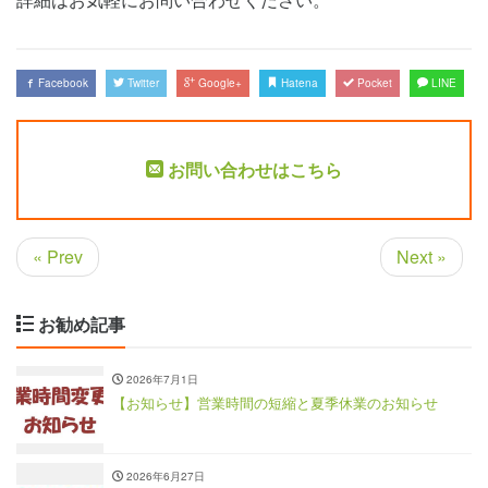
Facebook
Twitter
Google+
Hatena
Pocket
LINE
お問い合わせはこちら
« Prev
Next »
お勧め記事
2026年7月1日
【お知らせ】営業時間の短縮と夏季休業のお知らせ
2026年6月27日