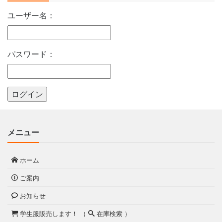
ユーザー名：
パスワード：
メニュー
ホーム
ご案内
お知らせ
学生服販売します！ （
在庫検索 ）