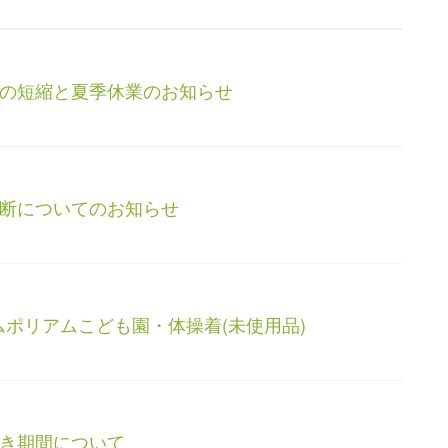
の短縮と夏季休業のお知らせ
断についてのお知らせ
ムポリアムこども園・体操着(未使用品)
き期間について