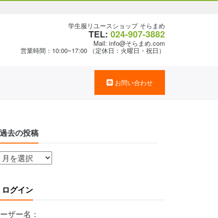
学生服リユースショップ そらまめ
TEL:
024-907-3882
Mail: info@そらまめ.com
営業時間：10:00~17:00 （定休日：火曜日・祝日）
お問い合わせ
過去の投稿
ログイン
ーザー名：