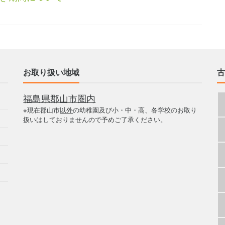
お取り扱い地域
古
福島県郡山市圏内
※現在郡山市
以外
の幼稚園及び小・中・高、各学校のお取り
扱いはしておりませんので予めご了承ください。