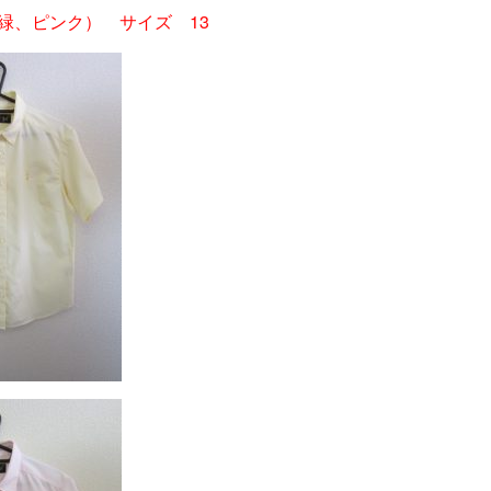
緑、ピンク） サイズ 13