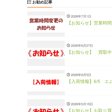
お勧め記事
2026年7月1日
【お知らせ】営業時間
2026年6月27日
【お知らせ】 買取中
2026年6月5日
【入荷情報】6/5 エ
2026年5月15日
【お知らせ】お取り置