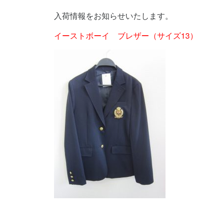
入荷情報をお知らせいたします。
イーストボーイ ブレザー（サイズ13）