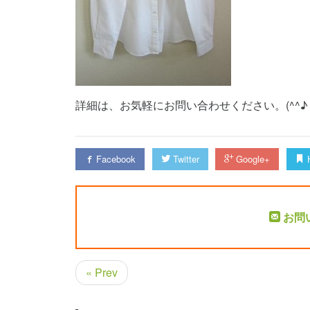
詳細は、お気軽にお問い合わせください。(^^♪
Facebook
Twitter
Google+
H
お問
« Prev