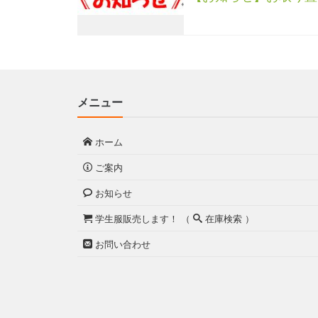
メニュー
ホーム
ご案内
お知らせ
学生服販売します！ （
在庫検索 ）
お問い合わせ