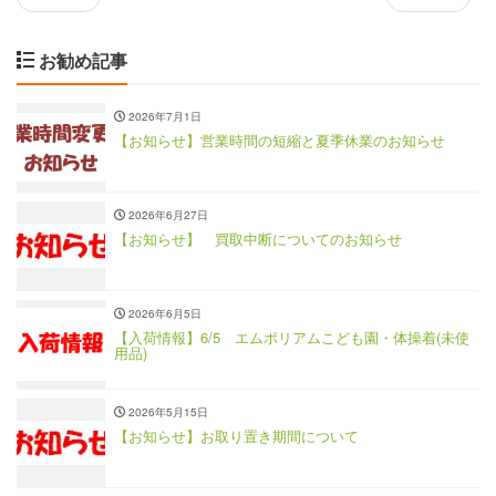
お勧め記事
2026年7月1日
【お知らせ】営業時間の短縮と夏季休業のお知らせ
2026年6月27日
【お知らせ】 買取中断についてのお知らせ
2026年6月5日
【入荷情報】6/5 エムポリアムこども園・体操着(未使
用品)
2026年5月15日
【お知らせ】お取り置き期間について