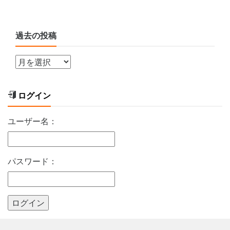
過去の投稿
ログイン
ユーザー名：
パスワード：