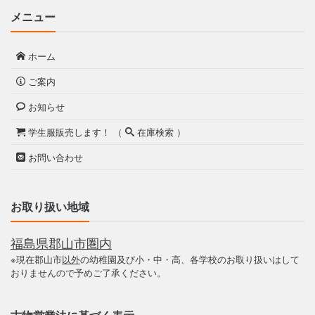
メニュー
ホーム
ご案内
お知らせ
学生服販売します！ （
在庫検索 ）
お問い合わせ
お取り扱い地域
福島県郡山市圏内
※現在郡山市
以外
の幼稚園及び小・中・高、各学校のお取り扱いはして
おりませんので予めご了承ください。