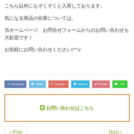
こちら以外にもぞくぞくと入荷しております。
気になる商品の在庫については、
当ホームページ お問合せフォームからのお問い合わせも
大歓迎です！
お気軽にお問い合わせください
(^^)/
Facebook
Twitter
Google+
Hatena
Pocket
LINE
お問い合わせはこちら
« Prev
Next »