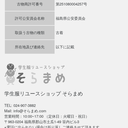
古物商許可番号
第251080004257号
許可公安員会名称
福島県公安委員会
取扱う古物の種類
古着
所在地及び連絡先
以下に記載
学生服リユースショップ そらまめ
TEL: 024-907-3882
Mail: info@そらまめ.com
営業時間：10:00~17:00 （定休日：火曜日・祝日）
〒963-0204 福島県郡山市土瓜1-49 笹内ビル3
※電話に出られない場合は折り返しご連絡させて頂きます。