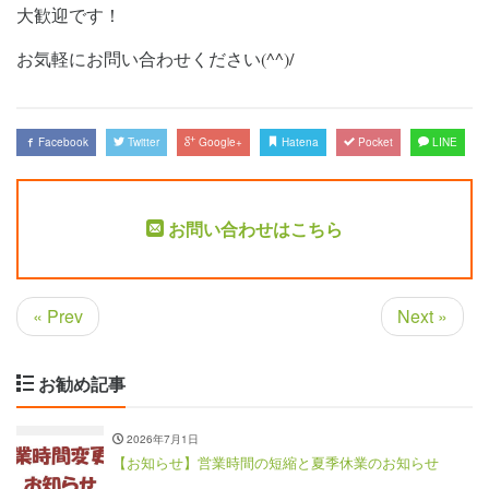
大歓迎です！
お気軽にお問い合わせください
(^^)/
Facebook
Twitter
Google+
Hatena
Pocket
LINE
お問い合わせはこちら
« Prev
Next »
お勧め記事
2026年7月1日
【お知らせ】営業時間の短縮と夏季休業のお知らせ