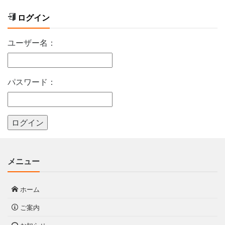
ログイン
ユーザー名：
パスワード：
メニュー
ホーム
ご案内