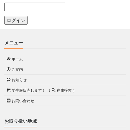
メニュー
ホーム
ご案内
お知らせ
学生服販売します！ （
在庫検索 ）
お問い合わせ
お取り扱い地域