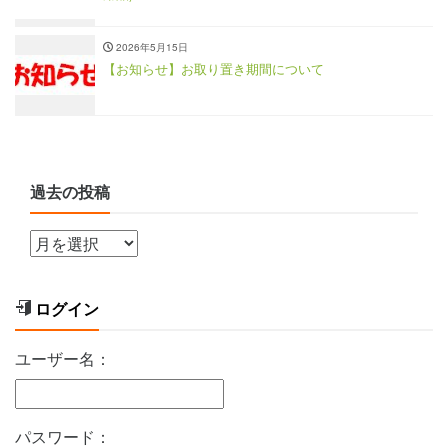
2026年5月15日
【お知らせ】お取り置き期間について
過去の投稿
ログイン
ユーザー名：
パスワード：