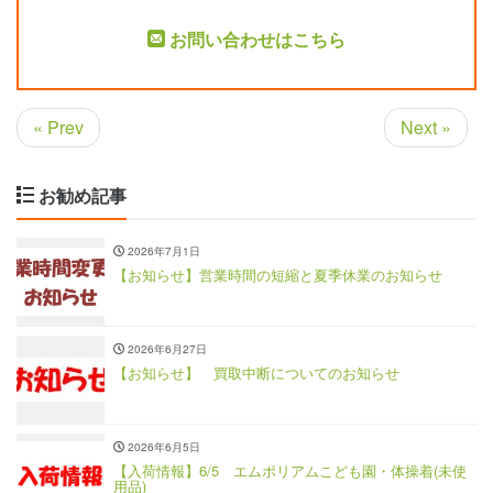
お問い合わせはこちら
« Prev
Next »
お勧め記事
2026年7月1日
【お知らせ】営業時間の短縮と夏季休業のお知らせ
2026年6月27日
【お知らせ】 買取中断についてのお知らせ
2026年6月5日
【入荷情報】6/5 エムポリアムこども園・体操着(未使
用品)