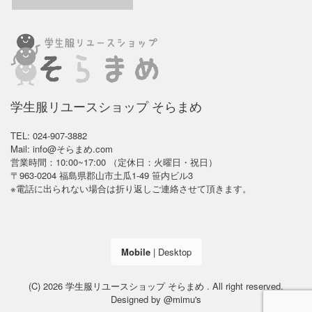
学生服リユースショップ そらまめ
TEL: 024-907-3882
Mail: info@そらまめ.com
営業時間：10:00~17:00 （定休日：火曜日・祝日）
〒963-0204 福島県郡山市土瓜1-49 笹内ビル3
※電話に出られない場合は折り返しご連絡させて頂きます。
Mobile
|
Desktop
(C) 2026
学生服リユースショップ そらまめ
. All right reserved.
Designed by
@mimu's