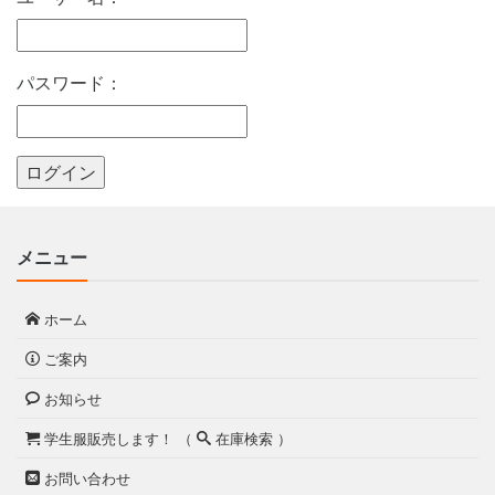
パスワード：
メニュー
ホーム
ご案内
お知らせ
学生服販売します！ （
在庫検索 ）
お問い合わせ