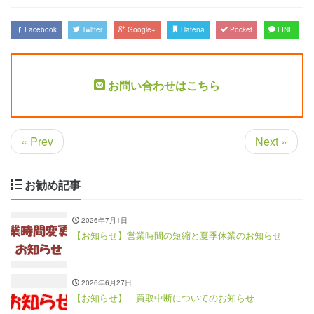
Facebook
Twitter
Google+
Hatena
Pocket
LINE
お問い合わせはこちら
« Prev
Next »
お勧め記事
2026年7月1日
【お知らせ】営業時間の短縮と夏季休業のお知らせ
2026年6月27日
【お知らせ】 買取中断についてのお知らせ