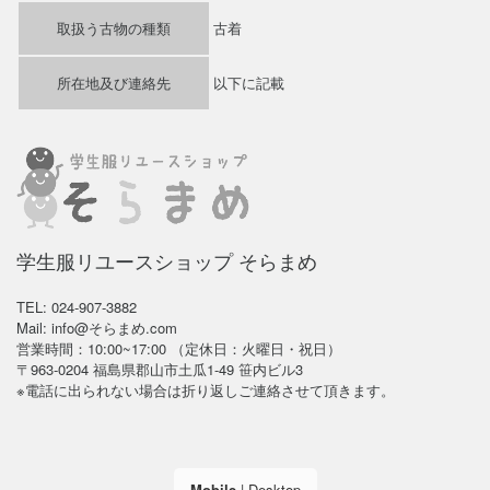
取扱う古物の種類
古着
所在地及び連絡先
以下に記載
学生服リユースショップ そらまめ
TEL: 024-907-3882
Mail: info@そらまめ.com
営業時間：10:00~17:00 （定休日：火曜日・祝日）
〒963-0204 福島県郡山市土瓜1-49 笹内ビル3
※電話に出られない場合は折り返しご連絡させて頂きます。
Mobile
|
Desktop