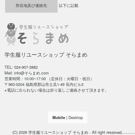
所在地及び連絡先
以下に記載
学生服リユースショップ そらまめ
TEL: 024-907-3882
Mail: info@そらまめ.com
営業時間：10:00~17:00 （定休日：火曜日・祝日）
〒963-0204 福島県郡山市土瓜1-49 笹内ビル3
※電話に出られない場合は折り返しご連絡させて頂きます。
Mobile
|
Desktop
(C) 2026
学生服リユースショップ そらまめ
. All right reserved.