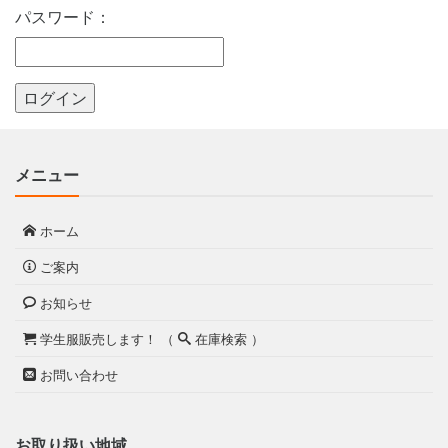
パスワード：
メニュー
ホーム
ご案内
お知らせ
学生服販売します！ （
在庫検索 ）
お問い合わせ
お取り扱い地域