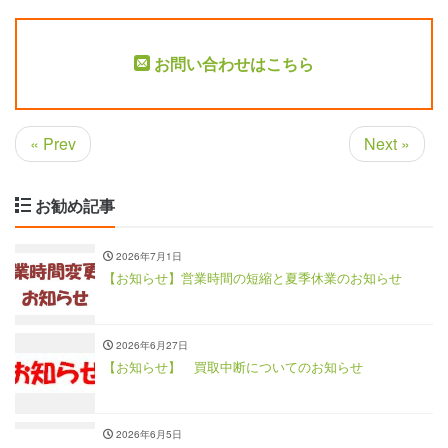
お問い合わせはこちら
« Prev
Next »
お勧め記事
2026年7月1日
【お知らせ】営業時間の短縮と夏季休業のお知らせ
2026年6月27日
【お知らせ】 買取中断についてのお知らせ
2026年6月5日