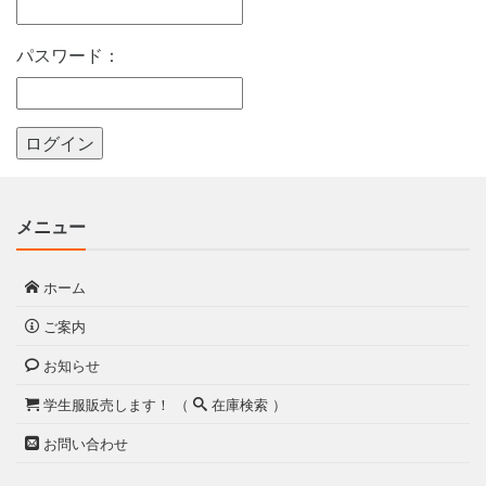
パスワード：
メニュー
ホーム
ご案内
お知らせ
学生服販売します！ （
在庫検索 ）
お問い合わせ