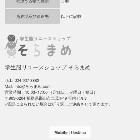
取扱う古物の種類
古着
所在地及び連絡先
以下に記載
学生服リユースショップ そらまめ
TEL: 024-907-3882
Mail: info@そらまめ.com
営業時間：10:00~17:00 （定休日：火曜日・祝日）
〒963-0204 福島県郡山市土瓜1-49 笹内ビル3
※電話に出られない場合は折り返しご連絡させて頂きます。
Mobile
|
Desktop