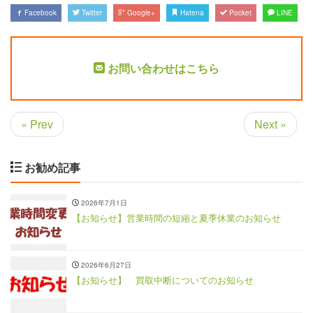
Facebook
Twitter
Google+
Hatena
Pocket
LINE
お問い合わせはこちら
« Prev
Next »
お勧め記事
2026年7月1日
【お知らせ】営業時間の短縮と夏季休業のお知らせ
2026年6月27日
【お知らせ】 買取中断についてのお知らせ