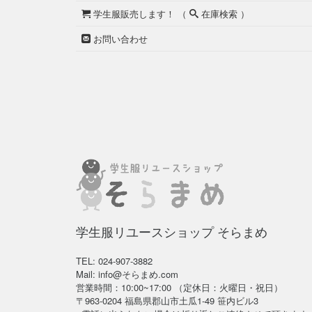
学生服販売します！ （
在庫検索 ）
お問い合わせ
学生服リユースショップ そらまめ
TEL: 024-907-3882
Mail: info@そらまめ.com
営業時間：10:00~17:00 （定休日：火曜日・祝日）
〒963-0204 福島県郡山市土瓜1-49 笹内ビル3