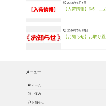
2026年6月5日
【入荷情報】6/5 エ
2026年5月15日
【お知らせ】お取り置
メニュー
ホーム
ご案内
お知らせ