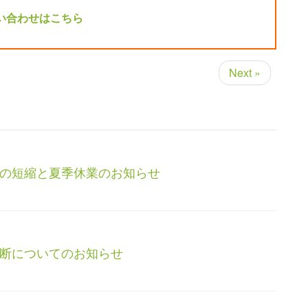
い合わせはこちら
Next »
の短縮と夏季休業のお知らせ
断についてのお知らせ