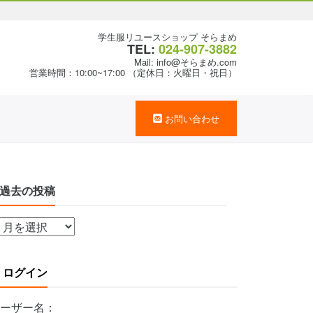
学生服リユースショップ そらまめ
TEL:
024-907-3882
Mail: info@そらまめ.com
営業時間：10:00~17:00 （定休日：火曜日・祝日）
お問い合わせ
過去の投稿
ログイン
ーザー名：