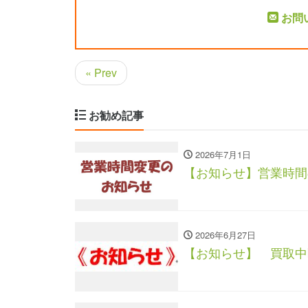
お問
« Prev
お勧め記事
2026年7月1日
【お知らせ】営業時間
2026年6月27日
【お知らせ】 買取中