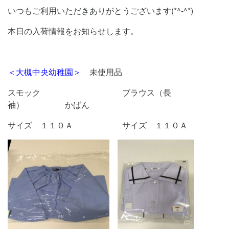
いつもご利用いただきありがとうございます(*^-^*)
本日の入荷情報をお知らせします。
＜大槻中央幼稚園＞
未使用品
スモック ブラウス（長
袖） かばん
サイズ １１０Ａ サイズ １１０Ａ