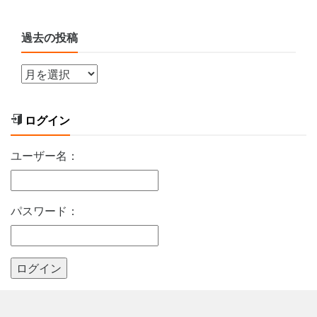
過去の投稿
ログイン
ユーザー名：
パスワード：