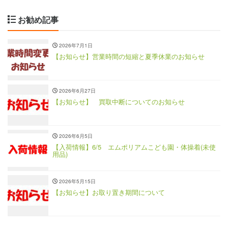
お勧め記事
2026年7月1日
【お知らせ】営業時間の短縮と夏季休業のお知らせ
2026年6月27日
【お知らせ】 買取中断についてのお知らせ
2026年6月5日
【入荷情報】6/5 エムポリアムこども園・体操着(未使
用品)
2026年5月15日
【お知らせ】お取り置き期間について