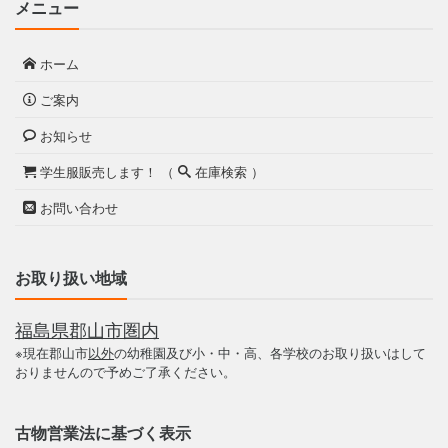
メニュー
ホーム
ご案内
お知らせ
学生服販売します！ （
在庫検索 ）
お問い合わせ
お取り扱い地域
福島県郡山市圏内
※現在郡山市
以外
の幼稚園及び小・中・高、各学校のお取り扱いはして
おりませんので予めご了承ください。
古物営業法に基づく表示