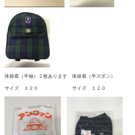
体操着（半袖）２枚あります 体操着（半ズボン）
サイズ １２０ サイズ １２０