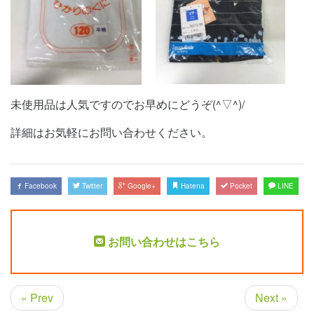
未使用品は人気ですのでお早めにどうぞ(^▽^)/
詳細はお気軽にお問い合わせください。
Facebook
Twitter
Google+
Hatena
Pocket
LINE
お問い合わせはこちら
« Prev
Next »