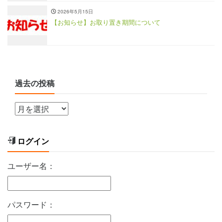
2026年5月15日
【お知らせ】お取り置き期間について
過去の投稿
ログイン
ユーザー名：
パスワード：