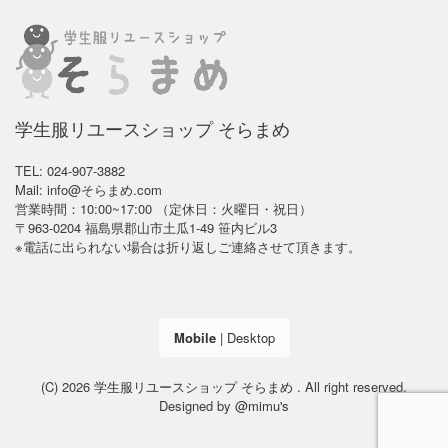
学生服リユースショップ そらまめ
TEL: 024-907-3882
Mail: info@そらまめ.com
営業時間：10:00~17:00 （定休日：火曜日・祝日）
〒963-0204 福島県郡山市土瓜1-49 笹内ビル3
※電話に出られない場合は折り返しご連絡させて頂きます。
Mobile
|
Desktop
(C) 2026
学生服リユースショップ そらまめ
. All right reserved.
Designed by
@mimu's