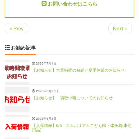
お問い合わせはこちら
« Prev
Next »
お勧め記事
2026年7月1日
【お知らせ】営業時間の短縮と夏季休業のお知らせ
2026年6月27日
【お知らせ】 買取中断についてのお知らせ
2026年6月5日
【入荷情報】6/5 エムポリアムこども園・体操着(未使
用品)