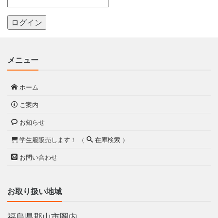
メニュー
ホーム
ご案内
お知らせ
学生服販売します！ （
在庫検索 ）
お問い合わせ
お取り扱い地域
福島県郡山市圏内