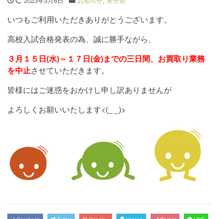
2023年3月6日
お知らせ
,
未分類
いつもご利用いただきありがとうございます。
高校入試合格発表の為、誠に勝手ながら、
３月１５日(水)～１７日(金)までの三日間、お買取り業務
を中止
させていただきます。
皆様にはご迷惑をおかけし申し訳ありませんが
よろしくお願いいたします<(_ _)>