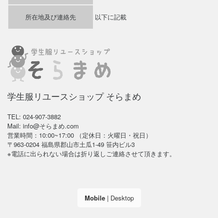
所在地及び連絡先
以下に記載
学生服リユースショップ そらまめ
TEL: 024-907-3882
Mail: info@そらまめ.com
営業時間：10:00~17:00 （定休日：火曜日・祝日）
〒963-0204 福島県郡山市土瓜1-49 笹内ビル3
※電話に出られない場合は折り返しご連絡させて頂きます。
Mobile
|
Desktop