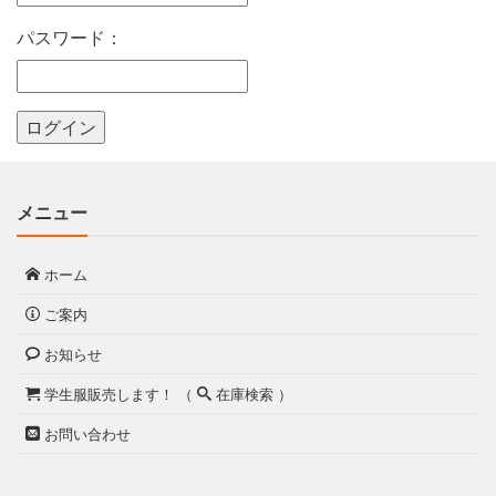
パスワード：
メニュー
ホーム
ご案内
お知らせ
学生服販売します！ （
在庫検索 ）
お問い合わせ