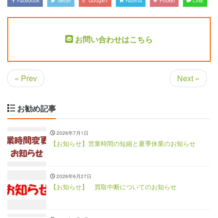
Facebook
Twitter
Google+
Hatena
Pocket
LINE
お問い合わせはこちら
« Prev
Next »
お勧め記事
2026年7月1日
【お知らせ】営業時間の短縮と夏季休業のお知らせ
2026年6月27日
【お知らせ】 買取中断についてのお知らせ