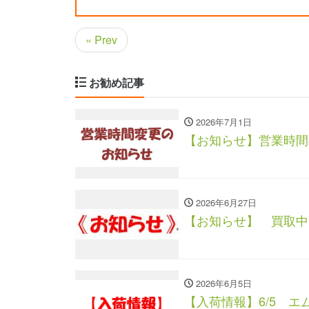
« Prev
お勧め記事
2026年7月1日
【お知らせ】営業時間
2026年6月27日
【お知らせ】 買取中
2026年6月5日
【入荷情報】6/5 エ