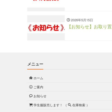
2026年5月15日
【お知らせ】お取り置
メニュー
ホーム
ご案内
お知らせ
学生服販売します！ （
在庫検索 ）