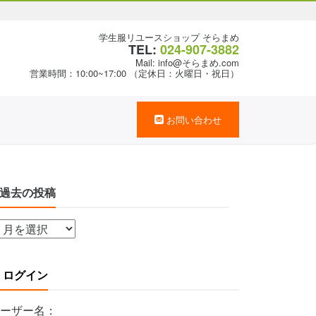
学生服リユースショップ そらまめ
TEL:
024-907-3882
Mail: info@そらまめ.com
営業時間：10:00~17:00 （定休日：火曜日・祝日）
お問い合わせ
過去の投稿
ログイン
ーザー名：