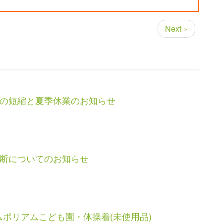
Next »
の短縮と夏季休業のお知らせ
断についてのお知らせ
ムポリアムこども園・体操着(未使用品)