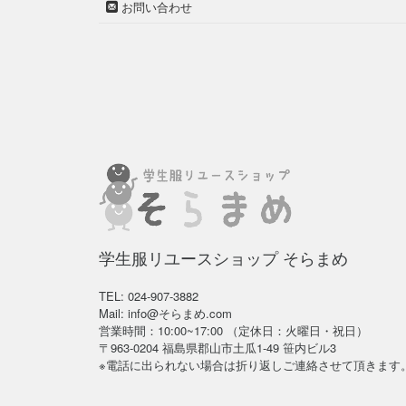
お問い合わせ
学生服リユースショップ そらまめ
TEL: 024-907-3882
Mail: info@そらまめ.com
営業時間：10:00~17:00 （定休日：火曜日・祝日）
〒963-0204 福島県郡山市土瓜1-49 笹内ビル3
※電話に出られない場合は折り返しご連絡させて頂きます