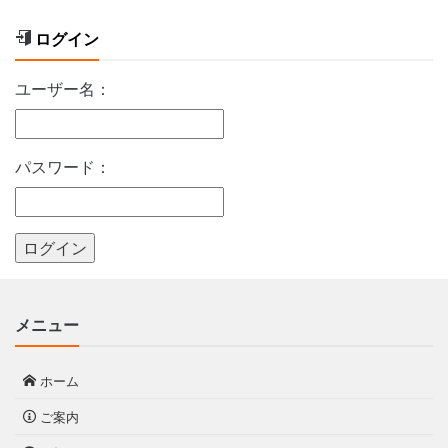
ログイン
ユーザー名：
パスワード：
メニュー
ホーム
ご案内