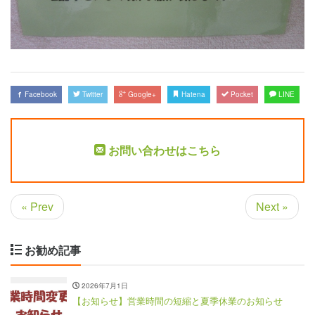
Facebook
Twitter
Google+
Hatena
Pocket
LINE
お問い合わせはこちら
« Prev
Next »
お勧め記事
2026年7月1日
【お知らせ】営業時間の短縮と夏季休業のお知らせ