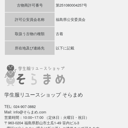
古物商許可番号
第251080004257号
許可公安員会名称
福島県公安委員会
取扱う古物の種類
古着
所在地及び連絡先
以下に記載
学生服リユースショップ そらまめ
TEL: 024-907-3882
Mail: info@そらまめ.com
営業時間：10:00~17:00 （定休日：火曜日・祝日）
〒963-0204 福島県郡山市土瓜1-49 笹内ビル3