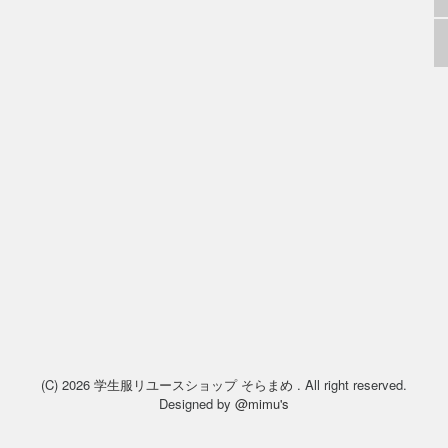
。
(C) 2026
学生服リユースショップ そらまめ
. All right reserved.
Designed by
@mimu's