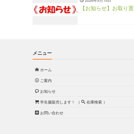
2026年5月15日
【お知らせ】お取り置
メニュー
ホーム
ご案内
お知らせ
学生服販売します！ （
在庫検索 ）
お問い合わせ