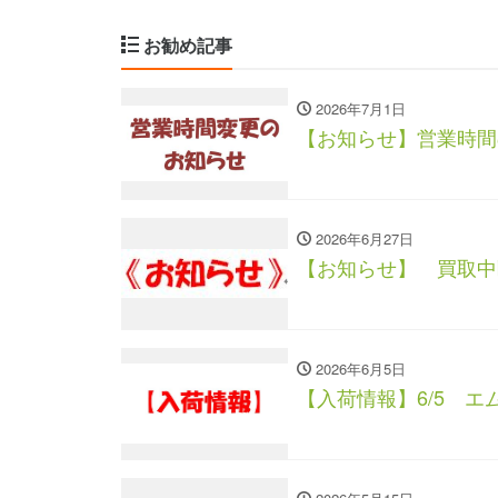
お勧め記事
2026年7月1日
【お知らせ】営業時間
2026年6月27日
【お知らせ】 買取中
2026年6月5日
【入荷情報】6/5 エ