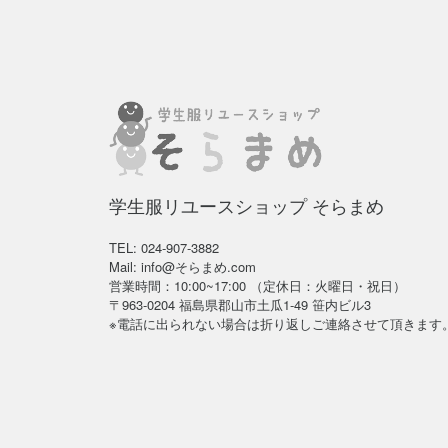
学生服リユースショップ そらまめ
TEL: 024-907-3882
Mail: info@そらまめ.com
営業時間：10:00~17:00 （定休日：火曜日・祝日）
〒963-0204 福島県郡山市土瓜1-49 笹内ビル3
※電話に出られない場合は折り返しご連絡させて頂きます