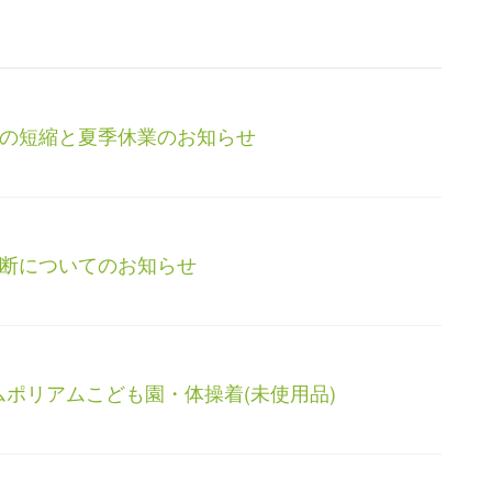
の短縮と夏季休業のお知らせ
断についてのお知らせ
ムポリアムこども園・体操着(未使用品)