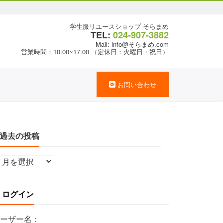
学生服リユースショップ そらまめ
TEL:
024-907-3882
Mail: info@そらまめ.com
営業時間：10:00~17:00 （定休日：火曜日・祝日）
お問い合わせ
過去の投稿
ログイン
ーザー名：