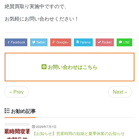
絶賛買取り実施中ですので、
お気軽にお問い合わせください！
Facebook
Twitter
Google+
Hatena
Pocket
LINE
お問い合わせはこちら
« Prev
Next »
お勧め記事
2026年7月1日
【お知らせ】営業時間の短縮と夏季休業のお知らせ