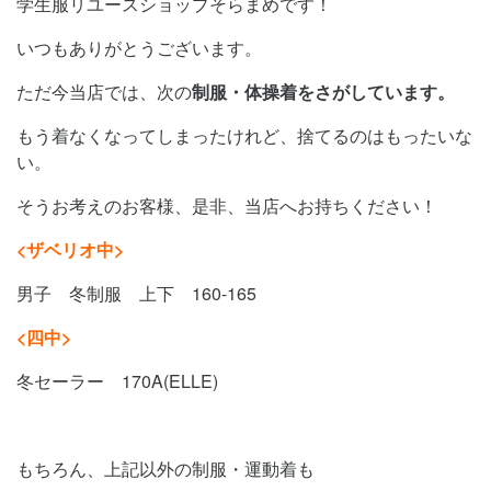
学生服リユースショップそらまめです！
いつもありがとうございます。
ただ今当店では、次の
制服・体操着をさがしています。
もう着なくなってしまったけれど、捨てるのはもったいな
い。
そうお考えのお客様、是非、当店へお持ちください！
<ザベリオ中>
男子 冬制服 上下 160-165
<四中>
冬セーラー 170A(ELLE)
もちろん、上記以外の制服・運動着も