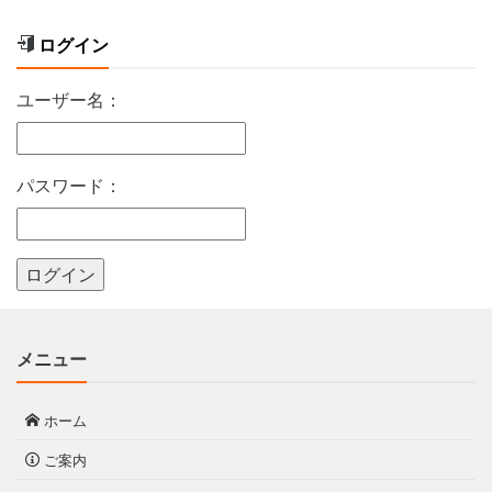
ログイン
ユーザー名：
パスワード：
メニュー
ホーム
ご案内