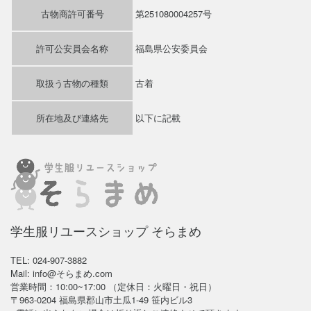
古物商許可番号
第251080004257号
許可公安員会名称
福島県公安委員会
取扱う古物の種類
古着
所在地及び連絡先
以下に記載
学生服リユースショップ そらまめ
TEL: 024-907-3882
Mail: info@そらまめ.com
営業時間：10:00~17:00 （定休日：火曜日・祝日）
〒963-0204 福島県郡山市土瓜1-49 笹内ビル3