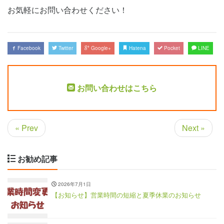
お気軽にお問い合わせください！
Facebook
Twitter
Google+
Hatena
Pocket
LINE
お問い合わせはこちら
« Prev
Next »
お勧め記事
2026年7月1日
【お知らせ】営業時間の短縮と夏季休業のお知らせ