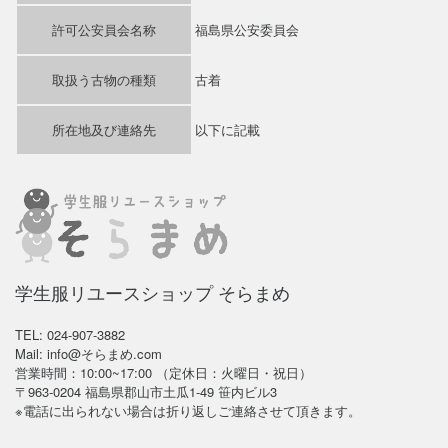
許可公安員会名称
福島県公安委員会
取扱う古物の種類
古着
所在地及び連絡先
以下に記載
学生服リユースショップ そらまめ
TEL: 024-907-3882
Mail: info@そらまめ.com
営業時間：10:00~17:00 （定休日：火曜日・祝日）
〒963-0204 福島県郡山市土瓜1-49 笹内ビル3
※電話に出られない場合は折り返しご連絡させて頂きます。