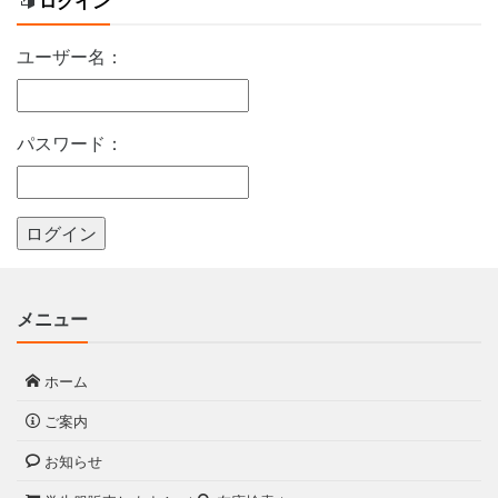
ログイン
ユーザー名：
パスワード：
メニュー
ホーム
ご案内
お知らせ