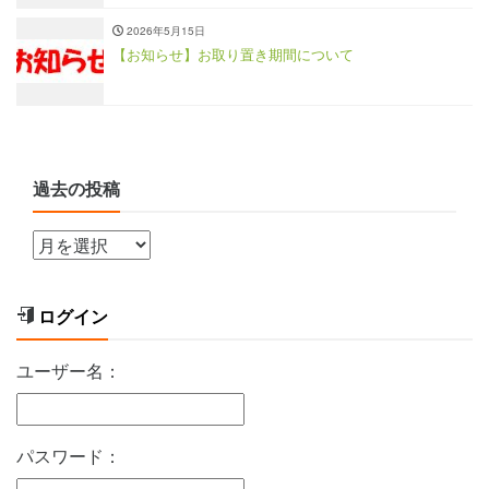
2026年5月15日
【お知らせ】お取り置き期間について
過去の投稿
ログイン
ユーザー名：
パスワード：