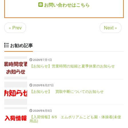
お問い合わせはこちら
« Prev
Next »
お勧め記事
2026年7月1日
【お知らせ】営業時間の短縮と夏季休業のお知らせ
2026年6月27日
【お知らせ】 買取中断についてのお知らせ
2026年6月5日
【入荷情報】6/5 エムポリアムこども園・体操着(未使
用品)