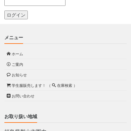
メニュー
ホーム
ご案内
お知らせ
学生服販売します！ （
在庫検索 ）
お問い合わせ
お取り扱い地域