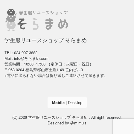
学生服リユースショップ そらまめ
TEL: 024-907-3882
Mail: info@そらまめ.com
営業時間：10:00~17:00 （定休日：火曜日・祝日）
〒963-0204 福島県郡山市土瓜1-49 笹内ビル3
※電話に出られない場合は折り返しご連絡させて頂きます。
Mobile
|
Desktop
(C) 2026
学生服リユースショップ そらまめ
. All right reserved.
Designed by
@mimu's